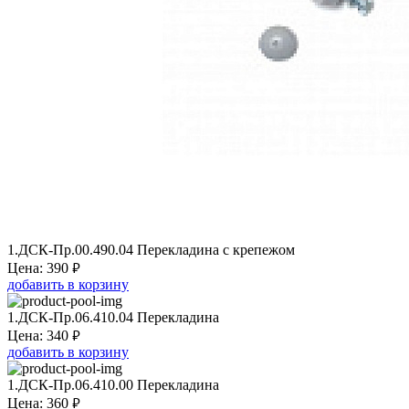
1.ДСК-Пр.00.490.04 Перекладина с крепежом
₽
Цена:
390
добавить в корзину
1.ДСК-Пр.06.410.04 Перекладина
₽
Цена:
340
добавить в корзину
1.ДСК-Пр.06.410.00 Перекладина
₽
Цена:
360