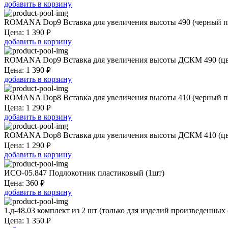
добавить в корзину
ROMANA Dop9 Вставка для увеличения высоты 490 (черный пла
₽
Цена:
1 390
добавить в корзину
ROMANA Dop9 Вставка для увеличения высоты ДСКМ 490 (цвет
₽
Цена:
1 390
добавить в корзину
ROMANA Dop8 Вставка для увеличения высоты 410 (черный пл
₽
Цена:
1 290
добавить в корзину
ROMANA Dop8 Вставка для увеличения высоты ДСКМ 410 (цвет
₽
Цена:
1 290
добавить в корзину
ИСО-05.847 Подлокотник пластиковый (1шт)
₽
Цена:
360
добавить в корзину
1.д-48.03 комплект из 2 шт (только для изделий произведенных с
₽
Цена:
1 350