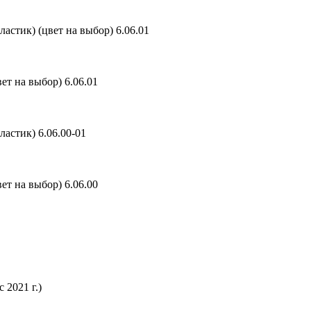
стик) (цвет на выбор) 6.06.01
 на выбор) 6.06.01
астик) 6.06.00-01
 на выбор) 6.06.00
 2021 г.)