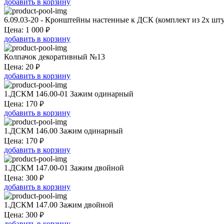
добавить в корзину
6.09.03-20 - Кронштейны настенные к ДСК (комплект из 2х шт
₽
Цена:
1 000
добавить в корзину
Колпачок декоративный №13
₽
Цена:
20
добавить в корзину
1.ДСКМ 146.00-01 Зажим одинарный
₽
Цена:
170
добавить в корзину
1.ДСКМ 146.00 Зажим одинарный
₽
Цена:
170
добавить в корзину
1.ДСКМ 147.00-01 Зажим двойной
₽
Цена:
300
добавить в корзину
1.ДСКМ 147.00 Зажим двойной
₽
Цена:
300
добавить в корзину