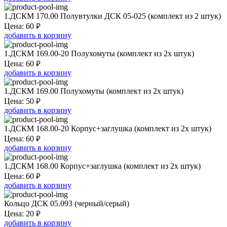
1.ДСКМ 170.00 Полувтулки ДСК 05-025 (комплект из 2 штук)
₽
Цена:
60
добавить в корзину
1.ДСКМ 169.00-20 Полухомуты (комплект из 2х штук)
₽
Цена:
60
добавить в корзину
1.ДСКМ 169.00 Полухомуты (комплект из 2х штук)
₽
Цена:
50
добавить в корзину
1.ДСКМ 168.00-20 Корпус+заглушка (комплект из 2х штук)
₽
Цена:
60
добавить в корзину
1.ДСКМ 168.00 Корпус+заглушка (комплект из 2х штук)
₽
Цена:
60
добавить в корзину
Кольцо ДСК 05.093 (черный/серый)
₽
Цена:
20
добавить в корзину