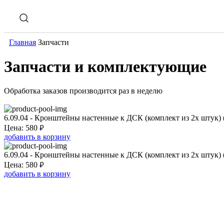
Главная
Запчасти
Запчасти и комплектующие
Обработка заказов производится раз в неделю
6.09.04 - Кронштейны настенные к ДСК (комплект из 2х штук)
₽
Цена:
580
добавить в корзину
6.09.04 - Кронштейны настенные к ДСК (комплект из 2х штук) 
₽
Цена:
580
добавить в корзину