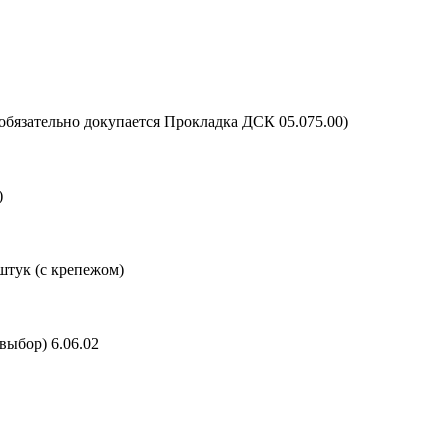
обязательно докупается Прокладка ДСК 05.075.00)
)
штук (с крепежом)
выбор) 6.06.02