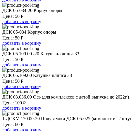
ДСК 05-034-20 Корпус опоры
₽
Цена:
50
добавить в корзину
ДСК 05-034 Корпус опоры
₽
Цена:
50
добавить в корзину
ДСК 05.109.00 -20 Катушка-клипса 33
₽
Цена:
50
добавить в корзину
ДСК 05.109.00 Катушка-клипса 33
₽
Цена:
50
добавить в корзину
ДСК 03.036.00 Ось (для комплексов с датой выпуска до 2022г.)
₽
Цена:
100
добавить в корзину
1.ДСКМ 170.00-20 Полувтулки ДСК 05-025 (комплект из 2 шту
₽
Цена:
60
добавить в корзину