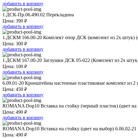
добавить в корзину
1.ДСК-Пр.06.490.02 Перекладина
₽
Цена:
390
добавить в корзину
1.ДСКМ 166.00-20 Комплект опор ДСК (комплект из 2х штук) (
₽
Цена:
300
добавить в корзину
1.ДСКМ 167.00-20 Заглушки ДСК 05-022 (Комплект из 2х штук
₽
Цена:
100
добавить в корзину
6.09.01-20 Кронштейны настенные пластиковые комплект из 2 
₽
Цена:
450
добавить в корзину
ROMANA Dop10 Вставка на стойку (черный пластик) (цвет на 
₽
Цена:
490
добавить в корзину
ROMANA Dop10 Вставка на стойку (цвет на выбор) 6.06.02-21
₽
Цена:
490