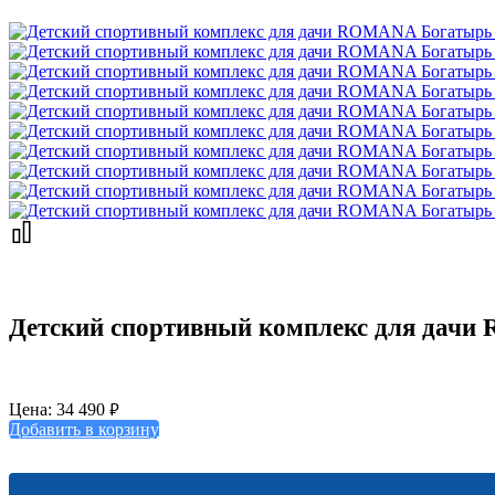
Детский спортивный комплекс для дачи 
₽
Цена:
34 490
Добавить в корзину