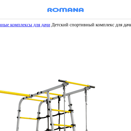
вные комплексы для дачи
Детский спортивный комплекс для да