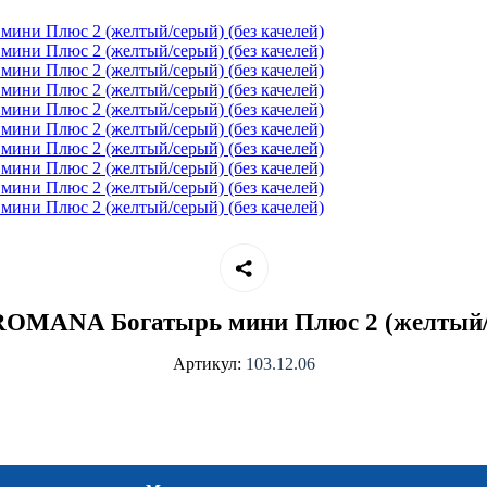
ROMANA Богатырь мини Плюс 2 (желтый/с
Артикул:
103.12.06