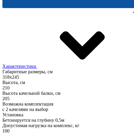
Характеристики
Габаритные размеры, см
318х245
Высота, см
210
Высота качельной балки, см
205
Возможна комплектация
с 2 качелями на выбор
Установка
Бетонируется на глубину 0,5м
Допустимая нагрузка на комплекс, кг
100