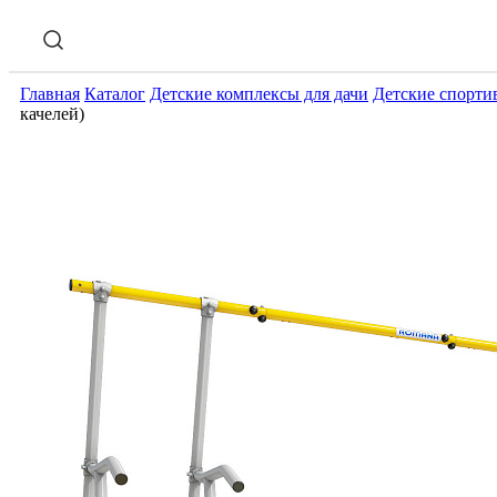
Главная
Каталог
Детские комплексы для дачи
Детские спорти
качелей)