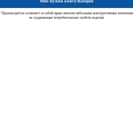
Мне нужна консультация
* Производитель оставляет за собой право вносить небольшие конструктивные изменения
не ухудшающие потребительских свойств изделия