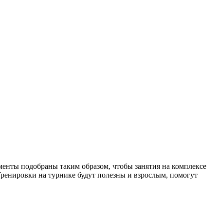
ементы подобраны таким образом, чтобы занятия на комплексе
 Тренировки на турнике будут полезны и взрослым, помогут