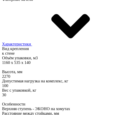
Характеристики
Вид крепления
к стене
Объём упаковки, м3
1160 x 535 x 140
Высота, мм
2270
Допустимая нагрузка на комплекс, кг
100
Вес с упаковкой, кг
30
Особенности
Верхняя ступень - ЭКОНО на хомутах
Расстояние между стойками, мм