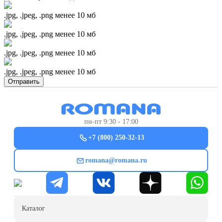
.jpg, .jpeg, .png менее 10 мб
.jpg, .jpeg, .png менее 10 мб
.jpg, .jpeg, .png менее 10 мб
.jpg, .jpeg, .png менее 10 мб
Отправить
пн-пт 9:30 - 17:00
+7 (800) 250-32-13
romana@romana.ru
Каталог