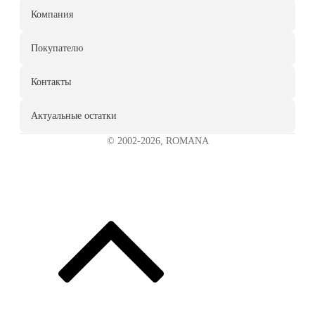
Компания
Покупателю
Контакты
Актуальные остатки
© 2002-2026, ROMANA