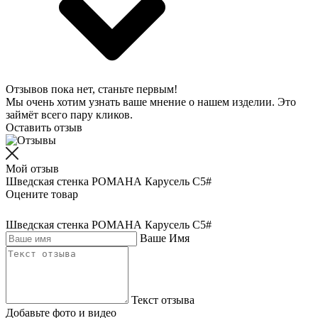
Отзывов пока нет, станьте первым!
Мы очень хотим узнать ваше мнение о нашем изделии. Это
займёт всего пару кликов.
Оставить отзыв
Мой отзыв
Шведская стенка РОМАНА Карусель С5#
Оцените товар
Шведская стенка РОМАНА Карусель С5#
Ваше Имя
Текст отзыва
Добавьте фото и видео