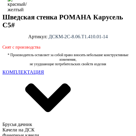
Шведская стенка РОМАНА Карусель
С5#
Артикул:
ДСКМ-2С-8.06.Т1.410.01-14
Снят с производства
* Производитель оставляет за собой право вносить небольшие конструктивные
изменения,
не ухудшающие потребительских свойств изделия
КОМПЛЕКТАЦИЯ
Брусья дачник
Качели на ДСК
Фанерные качели