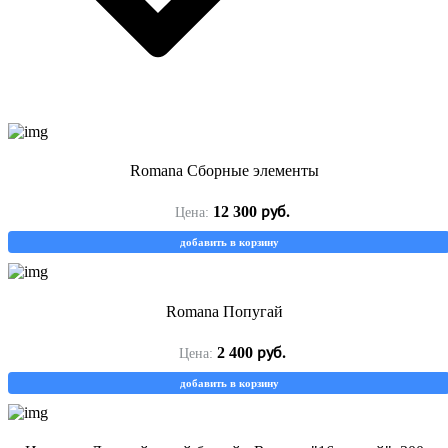
Romana Сборные элементы
руб.
12 300
Цена:
добавить в корзину
Romana Попугай
руб.
2 400
Цена:
добавить в корзину