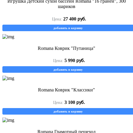
Игрушка Детский сухой бассейн Romana "16 граней", 300
шариков
руб.
27 400
Цена:
добавить в корзину
Romana Коврик "Путаница"
руб.
5 990
Цена:
добавить в корзину
Romana Коврик "Классики"
руб.
3 100
Цена:
добавить в корзину
Romana Грамотный пешеход