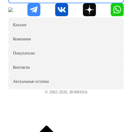
Каталог
Компания
Покупателю
Контакты
Актуальные остатки
© 2002-2026, ROMANA