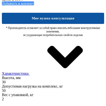
Добавить в корзину
Мне нужна консультация
* Производитель оставляет за собой право вносить небольшие конструктивные
изменения,
не ухудшающие потребительских свойств изделия
Характеристики
Высота, мм
30
Допустимая нагрузка на комплекс, кг
50
Вес с упаковкой, кг
2