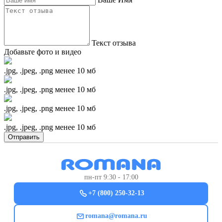
Текст отзыва
Добавьте фото и видео
.jpg, .jpeg, .png менее 10 мб
.jpg, .jpeg, .png менее 10 мб
.jpg, .jpeg, .png менее 10 мб
.jpg, .jpeg, .png менее 10 мб
Отправить
пн-пт 9:30 - 17:00
+7 (800) 250-32-13
romana@romana.ru