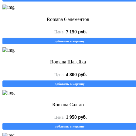
Romana 6 элементов
руб.
7 150
Цена:
добавить в корзину
Romana Шагайка
руб.
4 800
Цена:
добавить в корзину
Romana Сальто
руб.
1 950
Цена:
добавить в корзину