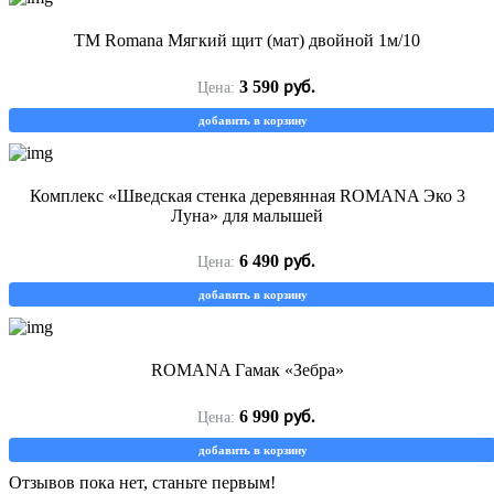
ТМ Romana Мягкий щит (мат) двойной 1м/10
руб.
3 590
Цена:
добавить в корзину
Комплекс «Шведская стенка деревянная ROMANA Эко 3
Луна» для малышей
руб.
6 490
Цена:
добавить в корзину
ROMANA Гамак «Зебра»
руб.
6 990
Цена:
добавить в корзину
Отзывов пока нет, станьте первым!