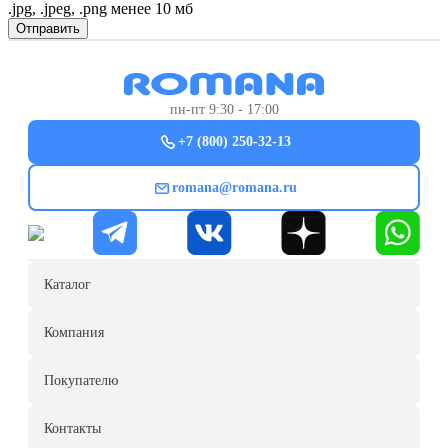
.jpg, .jpeg, .png менее 10 мб
Отправить
пн-пт 9:30 - 17:00
+7 (800) 250-32-13
romana@romana.ru
Каталог
Компания
Покупателю
Контакты