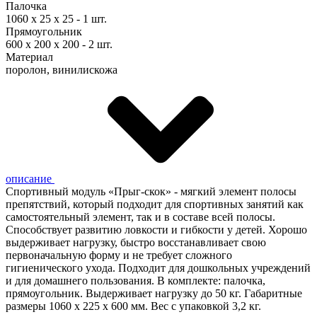
Палочка
1060 x 25 x 25 - 1 шт.
Прямоугольник
600 х 200 х 200 - 2 шт.
Материал
поролон, винилискожа
описание
Спортивный модуль «Прыг-скок» - мягкий элемент полосы
препятствий, который подходит для спортивных занятий как
самостоятельный элемент, так и в составе всей полосы.
Способствует развитию ловкости и гибкости у детей. Хорошо
выдерживает нагрузку, быстро восстанавливает свою
первоначальную форму и не требует сложного
гигиенического ухода. Подходит для дошкольных учреждений
и для домашнего пользования. В комплекте: палочка,
прямоугольник. Выдерживает нагрузку до 50 кг. Габаритные
размеры 1060 x 225 х 600 мм. Вес с упаковкой 3,2 кг.