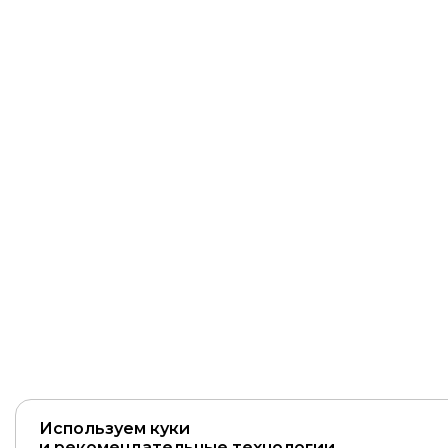
Используем куки
и рекомендательные технологии