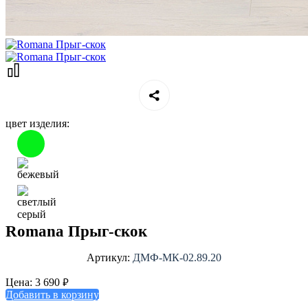
цвет изделия:
Romana Прыг-скок
Артикул:
ДМФ-МК-02.89.20
₽
Цена:
3 690
Добавить в корзину