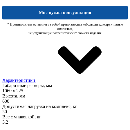
Мне нужна консультация
* Производитель оставляет за собой право вносить небольшие конструктивные
изменения,
не ухудшающие потребительских свойств изделия
Характеристики
Габаритные размеры, мм
1060 x 225
Высота, мм
600
Допустимая нагрузка на комплекс, кг
50
Вес с упаковкой, кг
3.2