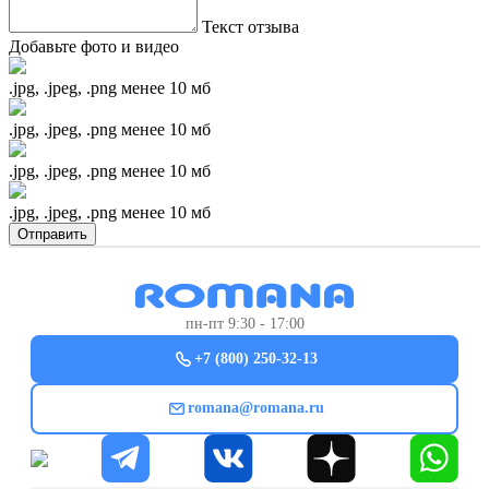
Текст отзыва
Добавьте фото и видео
.jpg, .jpeg, .png менее 10 мб
.jpg, .jpeg, .png менее 10 мб
.jpg, .jpeg, .png менее 10 мб
.jpg, .jpeg, .png менее 10 мб
Отправить
пн-пт 9:30 - 17:00
+7 (800) 250-32-13
romana@romana.ru