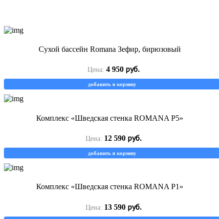
Сухой бассейн Romana Зефир, бирюзовый
руб.
4 950
Цена:
добавить в корзину
Комплекс «Шведская стенка ROMANA Р5»
руб.
12 590
Цена:
добавить в корзину
Комплекс «Шведская стенка ROMANA Р1»
руб.
13 590
Цена: