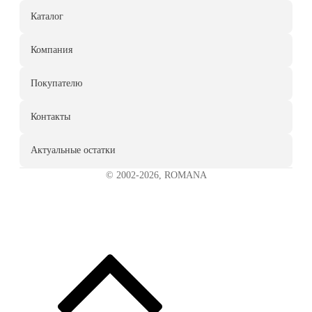
Каталог
Компания
Покупателю
Контакты
Актуальные остатки
© 2002-2026, ROMANA