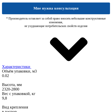
Мне нужна консультация
* Производитель оставляет за собой право вносить небольшие конструктивные
изменения,
не ухудшающие потребительских свойств изделия
Характеристики
Объём упаковки, м3
0.02
Высота, мм
2320-2800
Вес с упаковкой, кг
9,8
Вид крепления
в распор