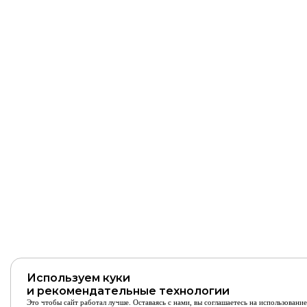
Используем куки
и рекомендательные технологии
Это чтобы сайт работал лучше. Оставаясь с нами, вы соглашаетесь на использовани