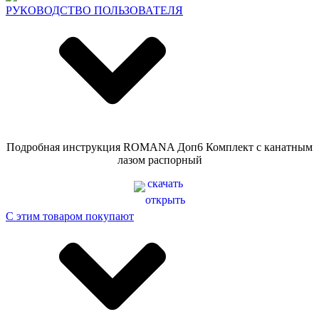
РУКОВОДСТВО ПОЛЬЗОВАТЕЛЯ
Подробная инструкция ROMANA Доп6 Комплект с канатным
лазом распорный
скачать
открыть
С этим товаром покупают