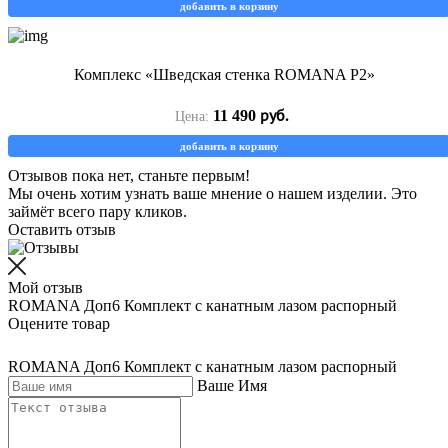
добавить в корзину
Комплекс «Шведская стенка ROMANA Р2»
руб.
11 490
Цена:
добавить в корзину
Отзывов пока нет, станьте первым!
Мы очень хотим узнать ваше мнение о нашем изделии. Это
займёт всего пару кликов.
Оставить отзыв
Мой отзыв
ROMANA Доп6 Комплект с канатным лазом распорный
Оцените товар
ROMANA Доп6 Комплект с канатным лазом распорный
Ваше Имя