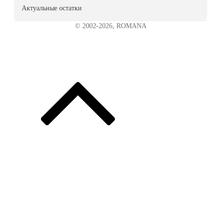
Актуальные остатки
© 2002-2026, ROMANA