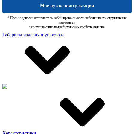
Мне нужна консультация
* Производитель оставляет за собой право вносить небольшие конструктивные
изменения,
не ухудшающие потребительских свойств изделия
Габариты изделия и упаковки
Характеристики