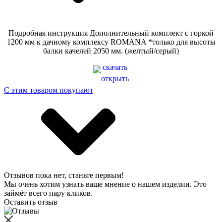
Подробная инструкция Дополнительный комплект с горкой
1200 мм к дачному комплексу ROMANA *только для высоты
балки качелей 2050 мм. (желтый/серый)
скачать
открыть
С этим товаром покупают
Отзывов пока нет, станьте первым!
Мы очень хотим узнать ваше мнение о нашем изделии. Это
займёт всего пару кликов.
Оставить отзыв