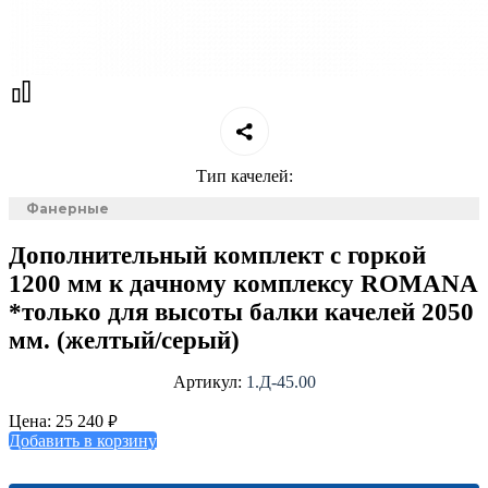
Тип качелей:
Фанерные
Дополнительный комплект с горкой
1200 мм к дачному комплексу ROMANA
*только для высоты балки качелей 2050
мм. (желтый/серый)
Артикул:
1.Д-45.00
₽
Цена:
25 240
Добавить в корзину