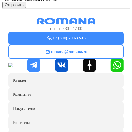
Отправить
пн-пт 9:30 - 17:00
+7 (800) 250-32-13
romana@romana.ru
Каталог
Компания
Покупателю
Контакты