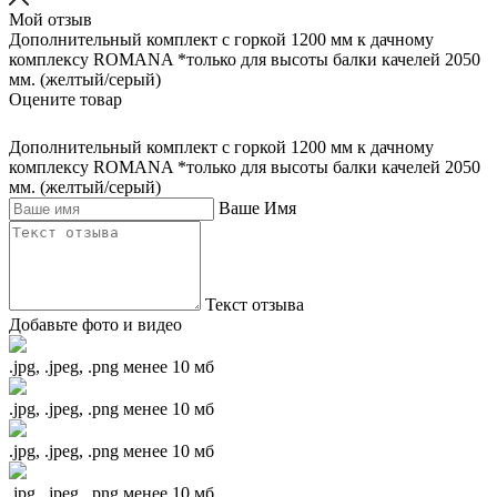
Мой отзыв
Дополнительный комплект с горкой 1200 мм к дачному
комплексу ROMANA *только для высоты балки качелей 2050
мм. (желтый/серый)
Оцените товар
Дополнительный комплект с горкой 1200 мм к дачному
комплексу ROMANA *только для высоты балки качелей 2050
мм. (желтый/серый)
Ваше Имя
Текст отзыва
Добавьте фото и видео
.jpg, .jpeg, .png менее 10 мб
.jpg, .jpeg, .png менее 10 мб
.jpg, .jpeg, .png менее 10 мб
.jpg, .jpeg, .png менее 10 мб