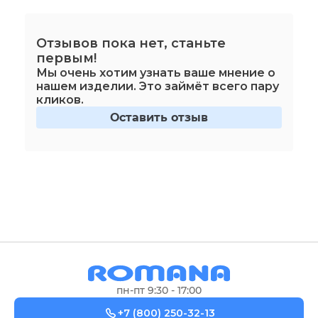
Отзывов пока нет, станьте
первым!
Мы очень хотим узнать ваше мнение о
нашем изделии. Это займёт всего пару
кликов.
Оставить отзыв
пн-пт 9:30 - 17:00
+7 (800) 250-32-13