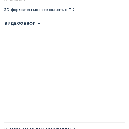
3D-формат вы можете скачать с ПК
ВИДЕООБЗОР
С ЭТИМ ТОВАРОМ ПОКУПАЮТ