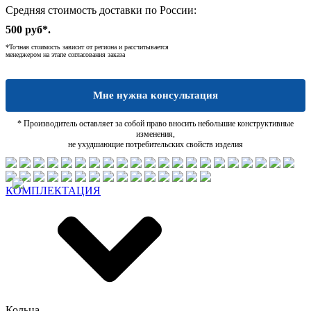
Средняя стоимость доставки по России:
500 руб*.
*Точная стоимость зависит от региона и рассчитывается
менеджером на этапе согласования заказа
Мне нужна консультация
* Производитель оставляет за собой право вносить небольшие конструктивные
изменения,
не ухудшающие потребительских свойств изделия
КОМПЛЕКТАЦИЯ
Кольца