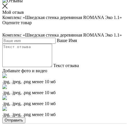
Мой отзыв
Комплекс «Шведская стенка деревянная ROMANA Эко 1.1»
Оцените товар
Комплекс «Шведская стенка деревянная ROMANA Эко 1.1»
Ваше Имя
Текст отзыва
Добавьте фото и видео
.jpg, .jpeg, .png менее 10 мб
.jpg, .jpeg, .png менее 10 мб
.jpg, .jpeg, .png менее 10 мб
.jpg, .jpeg, .png менее 10 мб
Отправить