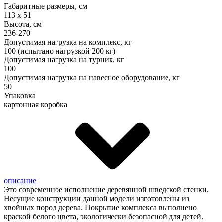
Габаритные размеры, см
113 x 51
Высота, см
236-270
Допустимая нагрузка на комплекс, кг
100 (испытано нагрузкой 200 кг)
Допустимая нагрузка на турник, кг
100
Допустимая нагрузка на навесное оборудование, кг
50
Упаковка
картонная коробка
описание
Это современное исполнение деревянной шведской стенки.
Несущие конструкции данной модели изготовлены из
хвойных пород дерева. Покрытие комплекса выполнено
краской белого цвета, экологически безопасной для детей.