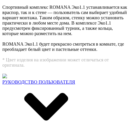
Спортивный комплекс ROMANA Эко1.1 устанавливается как
враспор, так и к стене — пользователь сам выбирает удобный
вариант монтажа. Таким образом, стенку можно установить
практически в любом месте дома. В комплексе Эко1.1
предусмотрен фиксированный турник, а также кольца,
которые можно разместить на нем.
ROMANA Эко1.1 будет прекрасно смотреться в комнате, где
преобладает белый цвет и пастельные оттенки.
* Цвет изделия на изображении может отличаться от
оригинала.
РУКОВОДСТВО ПОЛЬЗОВАТЕЛЯ