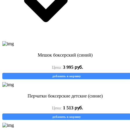
Мешок боксерский (синий)
руб.
3 995
Цена:
добавить в корзину
Перчатки боксерские детские (синие)
руб.
1 513
Цена:
добавить в корзину