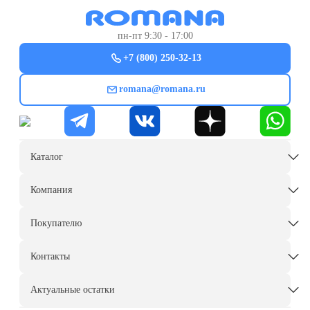
пн-пт 9:30 - 17:00
+7 (800) 250-32-13
romana@romana.ru
Каталог
Компания
Покупателю
Контакты
Актуальные остатки