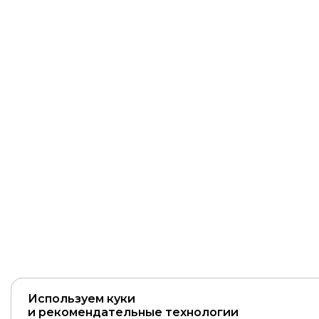
Используем куки
и рекомендательные технологии