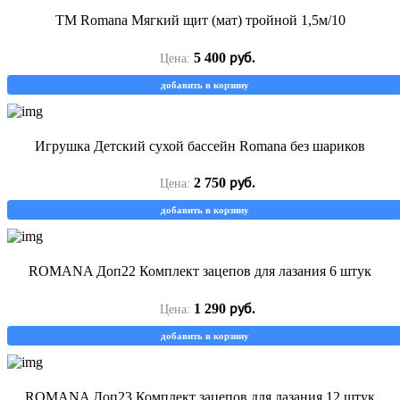
ТМ Romana Мягкий щит (мат) тройной 1,5м/10
руб.
5 400
Цена:
добавить в корзину
Игрушка Детский сухой бассейн Romana без шариков
руб.
2 750
Цена:
добавить в корзину
ROMANA Доп22 Комплект зацепов для лазания 6 штук
руб.
1 290
Цена:
добавить в корзину
ROMANA Доп23 Комплект зацепов для лазания 12 штук