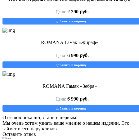
руб.
2 290
Цена:
добавить в корзину
ROMANA Гамак «Жираф»
руб.
6 990
Цена:
добавить в корзину
ROMANA Гамак «Зебра»
руб.
6 990
Цена:
добавить в корзину
Отзывов пока нет, станьте первым!
Мы очень хотим узнать ваше мнение о нашем изделии. Это
займёт всего пару кликов.
Оставить отзыв