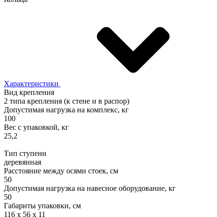
Характеристики
Вид крепления
2 типа крепления (к стене и в распор)
Допустимая нагрузка на комплекс, кг
100
Вес с упаковкой, кг
25,2
Тип ступени
деревянная
Расстояние между осями стоек, см
50
Допустимая нагрузка на навесное оборудование, кг
50
Габариты упаковки, см
116 x 56 x 11