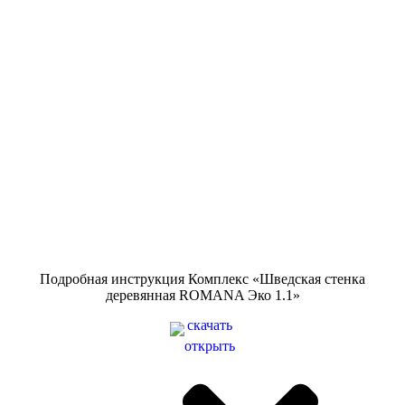
Подробная инструкция Комплекс «Шведская стенка
деревянная ROMANA Эко 1.1»
скачать
открыть