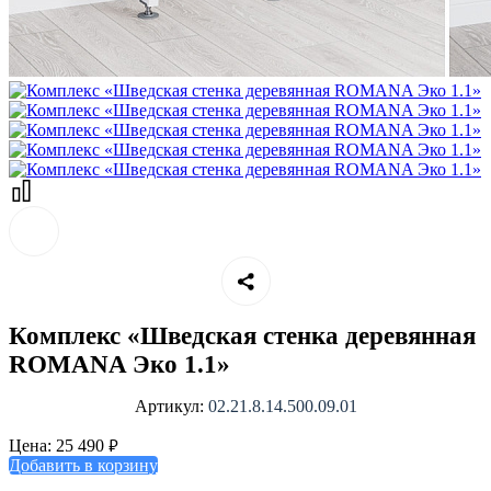
Комплекс «Шведская стенка деревянная
ROMANA Эко 1.1»
Артикул:
02.21.8.14.500.09.01
₽
Цена:
25 490
Добавить в корзину