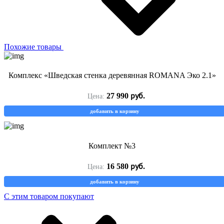
Похожие товары
Комплекс «Шведская стенка деревянная ROMANA Эко 2.1»
руб.
27 990
Цена:
добавить в корзину
Комплект №3
руб.
16 580
Цена:
добавить в корзину
С этим товаром покупают