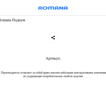
Romana Подиум
Артикул:
* Производитель оставляет за собой право вносить небольшие конструктивные изменения
не ухудшающие потребительских свойств изделия