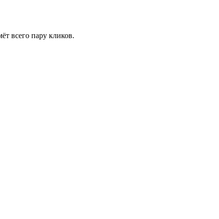
ёт всего пару кликов.