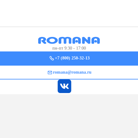
пн-пт 9:30 - 17:00
+7 (800) 250-32-13
romana@romana.ru