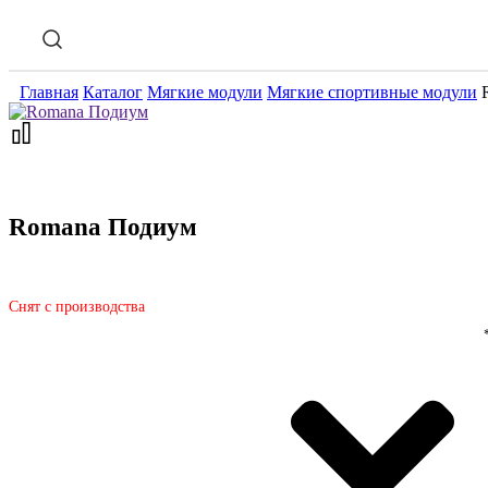
Главная
Каталог
Мягкие модули
Мягкие спортивные модули
Romana Подиум
Снят с производства