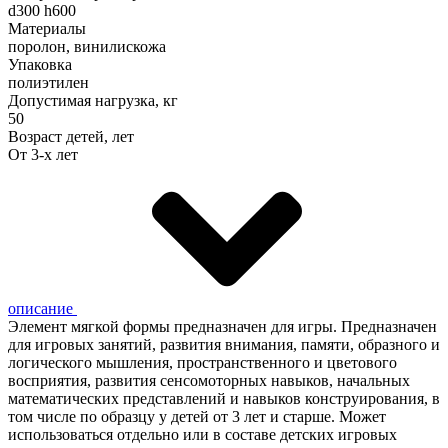
d300 h600
Материалы
поролон, винилискожа
Упаковка
полиэтилен
Допустимая нагрузка, кг
50
Возраст детей, лет
От 3-х лет
описание
Элемент мягкой формы предназначен для игры. Предназначен
для игровых занятий, развития внимания, памяти, образного и
логического мышления, пространственного и цветового
восприятия, развития сенсомоторных навыков, начальных
математических представлений и навыков конструирования, в
том числе по образцу у детей от 3 лет и старше. Может
использоваться отдельно или в составе детских игровых