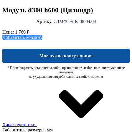
Модуль d300 h600 (Цилиндр)
Артикул:
ДМФ-ЭЛК-08.04.04
₽
Цена:
1 760
Добавить в корзину
Мне нужна консультация
* Производитель оставляет за собой право вносить небольшие конструктивные
изменения,
не ухудшающие потребительских свойств изделия
Характеристики
Габаритные размеры, мм