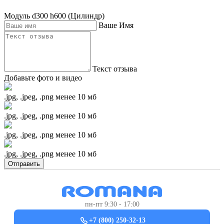
Модуль d300 h600 (Цилиндр)
Ваше Имя
Текст отзыва
Добавьте фото и видео
.jpg, .jpeg, .png менее 10 мб
.jpg, .jpeg, .png менее 10 мб
.jpg, .jpeg, .png менее 10 мб
.jpg, .jpeg, .png менее 10 мб
Отправить
пн-пт 9:30 - 17:00
+7 (800) 250-32-13