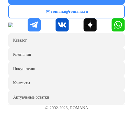
romana@romana.ru
Каталог
Компания
Покупателю
Контакты
Актуальные остатки
© 2002-2026, ROMANA