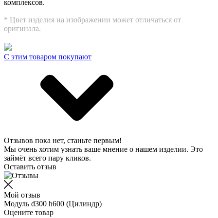
комплексов.
* Цвет изделия на изображении может отличаться от
оригинала.
С этим товаром покупают
Отзывов пока нет, станьте первым!
Мы очень хотим узнать ваше мнение о нашем изделии. Это
займёт всего пару кликов.
Оставить отзыв
Мой отзыв
Модуль d300 h600 (Цилиндр)
Оцените товар